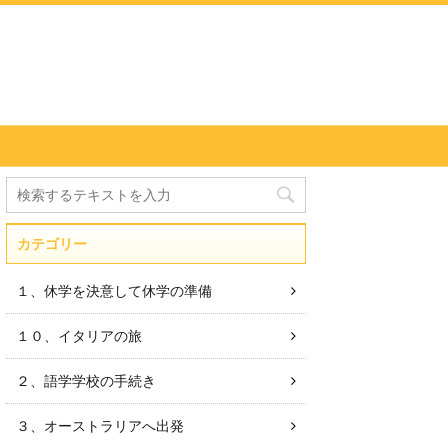
カテゴリー
１、休学を決意して休学の準備
１０、イタリアの旅
２、語学学校の手続き
３、オーストラリアへ出発