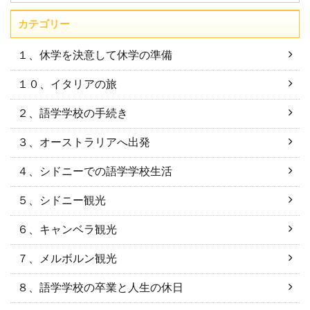
カテゴリー
１、休学を決意して休学の準備
１０、イタリアの旅
２、語学学校の手続き
３、オーストラリアへ出発
４、シドニーでの語学学校生活
５、シドニー観光
６、キャンベラ観光
７、メルボルン観光
８、語学学校の卒業と人生の休日