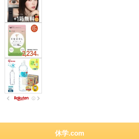
休学.com