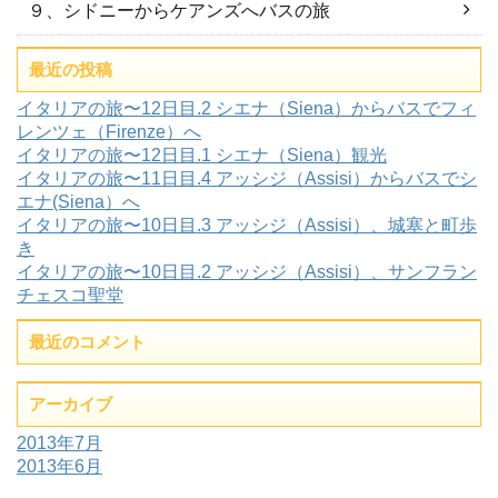
９、シドニーからケアンズへバスの旅
最近の投稿
イタリアの旅〜12日目.2 シエナ（Siena）からバスでフィ
レンツェ（Firenze）へ
イタリアの旅〜12日目.1 シエナ（Siena）観光
イタリアの旅〜11日目.4 アッシジ（Assisi）からバスでシ
エナ(Siena）へ
イタリアの旅〜10日目.3 アッシジ（Assisi）、城塞と町歩
き
イタリアの旅〜10日目.2 アッシジ（Assisi）、サンフラン
チェスコ聖堂
最近のコメント
アーカイブ
2013年7月
2013年6月