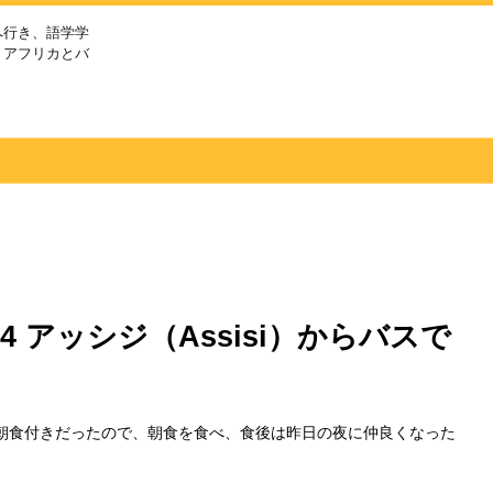
へ行き、語学学
、アフリカとバ
4 アッシジ（Assisi）からバスで
朝食付きだったので、朝食を食べ、食後は昨日の夜に仲良くなった