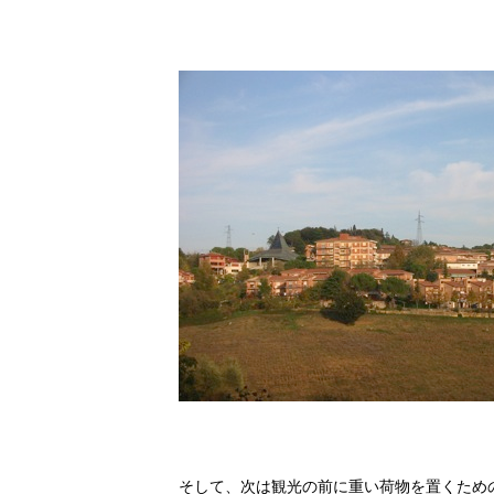
そして、次は観光の前に重い荷物を置くため