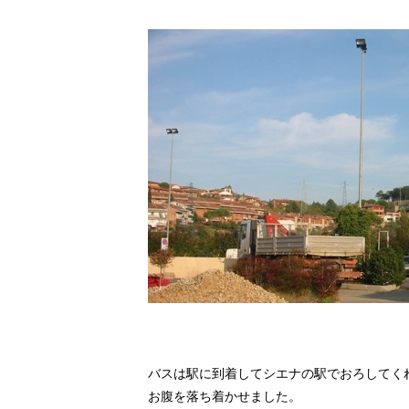
バスは駅に到着してシエナの駅でおろしてく
お腹を落ち着かせました。