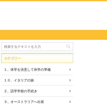
カテゴリー
１、休学を決意して休学の準備
１０、イタリアの旅
２、語学学校の手続き
３、オーストラリアへ出発