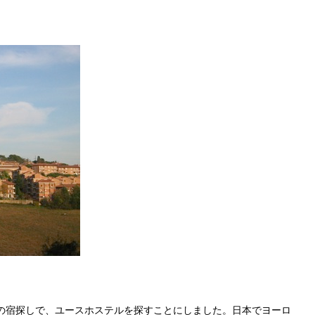
の宿探しで、ユースホステルを探すことにしました。日本でヨーロ