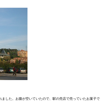
れました。お腹が空いていたので、駅の売店で売っていたお菓子で